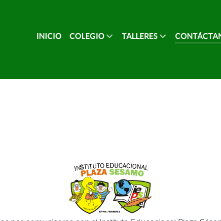
INICIO
COLEGIO
TALLERES
CONTÁCTA