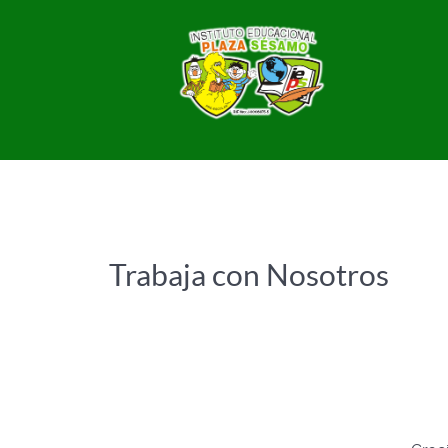
Trabaja con Nosotros