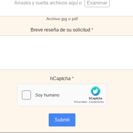
Arrastra y suelta archivos aquí o
Examinar
Archivo jpg o pdf
Breve reseña de su solicitud
*
hCaptcha
*
Submit