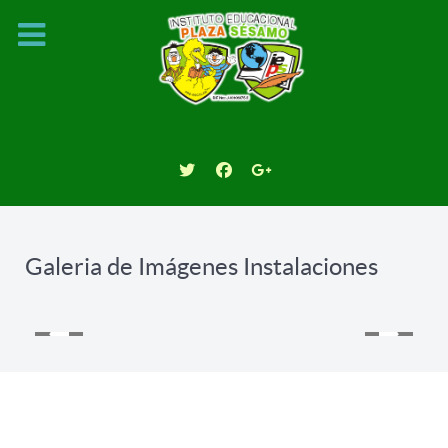
Galeria de Imágenes Instalaciones