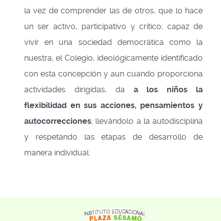
la vez de comprender las de otros, que lo hace
un ser activo, participativo y crítico; capaz de
vivir en una sociedad democrática como la
nuestra; el Colegio, ideológicamente identificado
con esta concepción y aun cuando proporciona
actividades dirigidas, da
a los niños la
flexibilidad en sus acciones, pensamientos y
autocorrecciones
; llevándolo a la autodisciplina
y respetando las etapas de desarrollo de
manera individual.