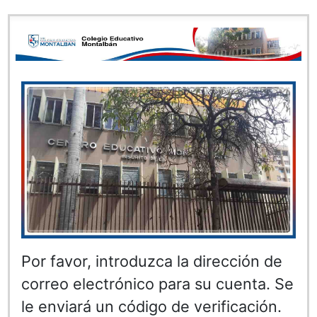
Por favor, introduzca la dirección de
correo electrónico para su cuenta. Se
le enviará un código de verificación.