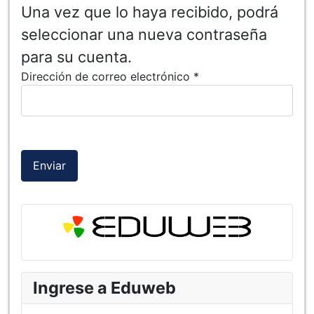
Una vez que lo haya recibido, podrá
seleccionar una nueva contraseña
para su cuenta.
Dirección de correo electrónico
*
Enviar
Ingrese a Eduweb